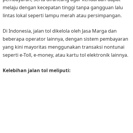
melaju dengan kecepatan tinggi tanpa gangguan lalu
lintas lokal seperti lampu merah atau persimpangan.
Di Indonesia, jalan tol dikelola oleh Jasa Marga dan
beberapa operator lainnya, dengan sistem pembayaran
yang kini mayoritas menggunakan transaksi nontunai
seperti e-Toll, e-money, atau kartu tol elektronik lainnya.
Kelebihan jalan tol meliputi: