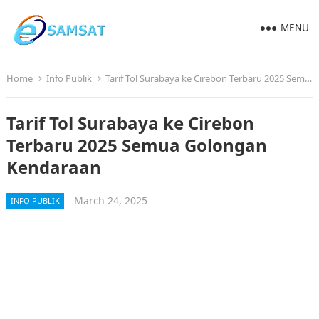
MENU
Home
Info Publik
Tarif Tol Surabaya ke Cirebon Terbaru 2025 Semua Golongan Kendaraan
Tarif Tol Surabaya ke Cirebon
Terbaru 2025 Semua Golongan
Kendaraan
March 24, 2025
INFO PUBLIK