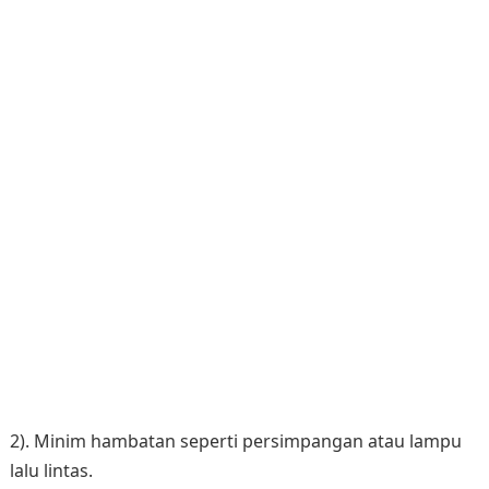
2). Minim hambatan seperti persimpangan atau lampu
lalu lintas.