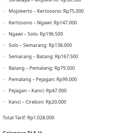
Mojokerto – Kertosono: Rp75.000​
Kertosono – Ngawi: Rp147.000​
Ngawi – Solo: Rp196.500​
Solo – Semarang: Rp138.000​
Semarang – Batang: Rp167.500​
Batang – Pemalang: Rp79.500​
Pemalang – Pejagan: Rp99.000​
Pejagan – Kanci: Rp47.000​
Kanci – Cirebon: Rp20.000​
Total Tarif: Rp1.028.000​