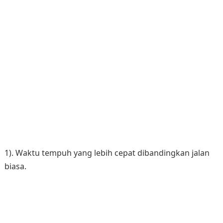
1). Waktu tempuh yang lebih cepat dibandingkan jalan
biasa.