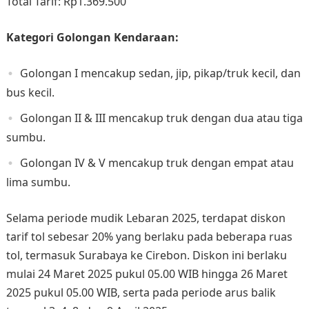
Total Tarif: Rp1.369.500​
Kategori Golongan Kendaraan:
Golongan I mencakup sedan, jip, pikap/truk kecil, dan
bus kecil.
Golongan II & III mencakup truk dengan dua atau tiga
sumbu.
Golongan IV & V mencakup truk dengan empat atau
lima sumbu.
Selama periode mudik Lebaran 2025, terdapat diskon
tarif tol sebesar 20% yang berlaku pada beberapa ruas
tol, termasuk Surabaya ke Cirebon. Diskon ini berlaku
mulai 24 Maret 2025 pukul 05.00 WIB hingga 26 Maret
2025 pukul 05.00 WIB, serta pada periode arus balik