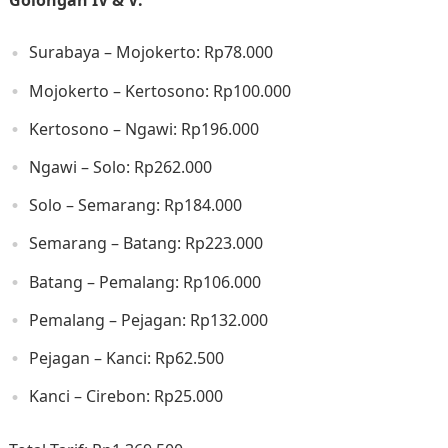
Golongan IV & V:
Surabaya – Mojokerto: Rp78.000​
Mojokerto – Kertosono: Rp100.000​
Kertosono – Ngawi: Rp196.000​
Ngawi – Solo: Rp262.000​
Solo – Semarang: Rp184.000​
Semarang – Batang: Rp223.000​
Batang – Pemalang: Rp106.000​
Pemalang – Pejagan: Rp132.000​
Pejagan – Kanci: Rp62.500​
Kanci – Cirebon: Rp25.000​