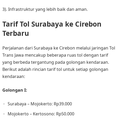
3). Infrastruktur yang lebih baik dan aman.
Tarif Tol Surabaya ke Cirebon
Terbaru
Perjalanan dari Surabaya ke Cirebon melalui jaringan Tol
Trans Jawa mencakup beberapa ruas tol dengan tarif
yang berbeda tergantung pada golongan kendaraan.
Berikut adalah rincian tarif tol untuk setiap golongan
kendaraan:​
Golongan I:
Surabaya – Mojokerto: Rp39.000​
Mojokerto – Kertosono: Rp50.000​