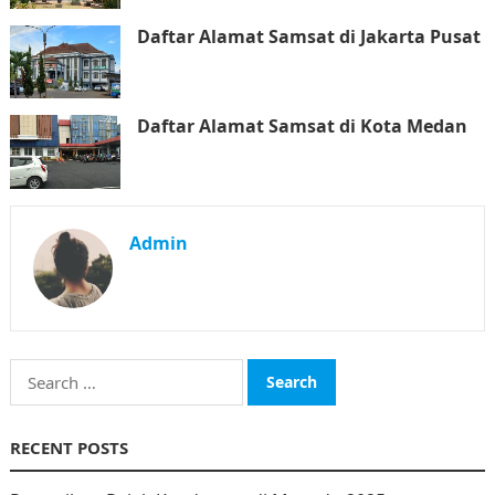
Daftar Alamat Samsat di Jakarta Pusat
Daftar Alamat Samsat di Kota Medan
Admin
Search
for:
RECENT POSTS