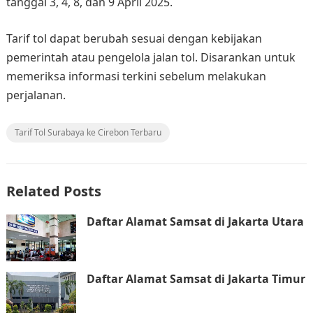
tanggal 3, 4, 8, dan 9 April 2025.
Tarif tol dapat berubah sesuai dengan kebijakan
pemerintah atau pengelola jalan tol. Disarankan untuk
memeriksa informasi terkini sebelum melakukan
perjalanan.
Tarif Tol Surabaya ke Cirebon Terbaru
Related Posts
Daftar Alamat Samsat di Jakarta Utara
Daftar Alamat Samsat di Jakarta Timur