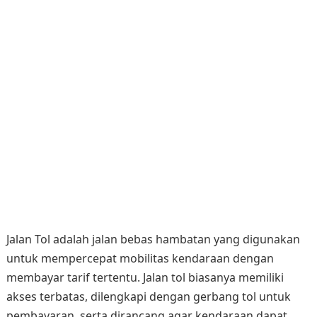
Jalan Tol adalah jalan bebas hambatan yang digunakan
untuk mempercepat mobilitas kendaraan dengan
membayar tarif tertentu. Jalan tol biasanya memiliki
akses terbatas, dilengkapi dengan gerbang tol untuk
pembayaran, serta dirancang agar kendaraan dapat