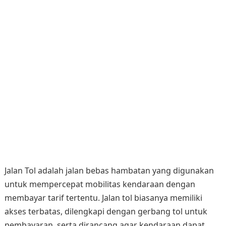
Jalan Tol adalah jalan bebas hambatan yang digunakan
untuk mempercepat mobilitas kendaraan dengan
membayar tarif tertentu. Jalan tol biasanya memiliki
akses terbatas, dilengkapi dengan gerbang tol untuk
pembayaran, serta dirancang agar kendaraan dapat