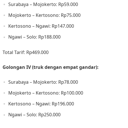
Surabaya – Mojokerto: Rp59.000​
Mojokerto – Kertosono: Rp75.000​
Kertosono – Ngawi: Rp147.000​
Ngawi – Solo: Rp188.000​
Total Tarif: Rp469.000​
Golongan IV (truk dengan empat gandar):
Surabaya – Mojokerto: Rp78.000​
Mojokerto – Kertosono: Rp100.000​
Kertosono – Ngawi: Rp196.000​
Ngawi – Solo: Rp250.000​