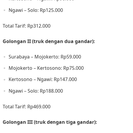
Ngawi – Solo: Rp125.000​
Total Tarif: Rp312.000​
Golongan II (truk dengan dua gandar):
Surabaya – Mojokerto: Rp59.000​
Mojokerto – Kertosono: Rp75.000​
Kertosono – Ngawi: Rp147.000​
Ngawi – Solo: Rp188.000​
Total Tarif: Rp469.000​
Golongan III (truk dengan tiga gandar):