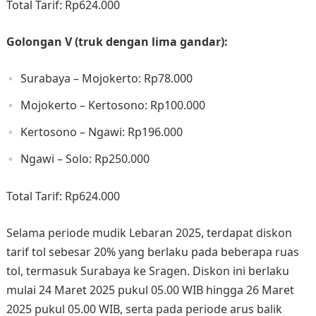
Total Tarif: Rp624.000​
Golongan V (truk dengan lima gandar):
Surabaya – Mojokerto: Rp78.000​
Mojokerto – Kertosono: Rp100.000​
Kertosono – Ngawi: Rp196.000​
Ngawi – Solo: Rp250.000​
Total Tarif: Rp624.000
Selama periode mudik Lebaran 2025, terdapat diskon
tarif tol sebesar 20% yang berlaku pada beberapa ruas
tol, termasuk Surabaya ke Sragen. Diskon ini berlaku
mulai 24 Maret 2025 pukul 05.00 WIB hingga 26 Maret
2025 pukul 05.00 WIB, serta pada periode arus balik