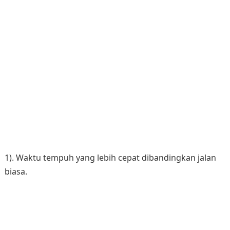
1). Waktu tempuh yang lebih cepat dibandingkan jalan
biasa.