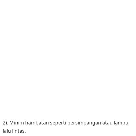
2). Minim hambatan seperti persimpangan atau lampu
lalu lintas.