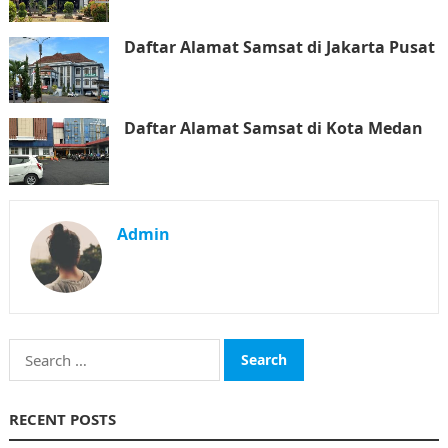
Daftar Alamat Samsat di Jakarta Pusat
Daftar Alamat Samsat di Kota Medan
Admin
Search
for:
RECENT POSTS