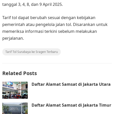
tanggal 3, 4, 8, dan 9 April 2025.
Tarif tol dapat berubah sesuai dengan kebijakan
pemerintah atau pengelola jalan tol. Disarankan untuk
memeriksa informasi terkini sebelum melakukan
perjalanan.
Tarif Tol Surabaya ke Sragen Terbaru
Related Posts
Daftar Alamat Samsat di Jakarta Utara
Daftar Alamat Samsat di Jakarta Timur