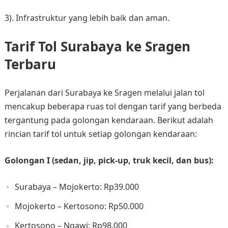
3). Infrastruktur yang lebih baik dan aman.
Tarif Tol Surabaya ke Sragen
Terbaru
Perjalanan dari Surabaya ke Sragen melalui jalan tol
mencakup beberapa ruas tol dengan tarif yang berbeda
tergantung pada golongan kendaraan. Berikut adalah
rincian tarif tol untuk setiap golongan kendaraan:​
Golongan I (sedan, jip, pick-up, truk kecil, dan bus):
Surabaya – Mojokerto: Rp39.000​
Mojokerto – Kertosono: Rp50.000​
Kertosono – Ngawi: Rp98.000​