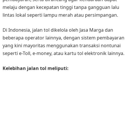
melaju dengan kecepatan tinggi tanpa gangguan lalu
lintas lokal seperti lampu merah atau persimpangan.
Di Indonesia, jalan tol dikelola oleh Jasa Marga dan
beberapa operator lainnya, dengan sistem pembayaran
yang kini mayoritas menggunakan transaksi nontunai
seperti e-Toll, e-money, atau kartu tol elektronik lainnya.
Kelebihan jalan tol meliputi: